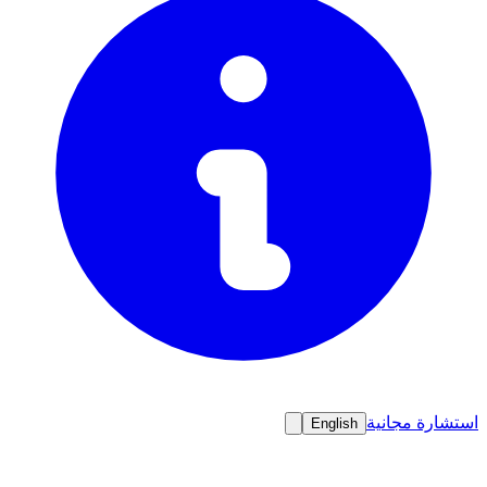
استشارة مجانية
English