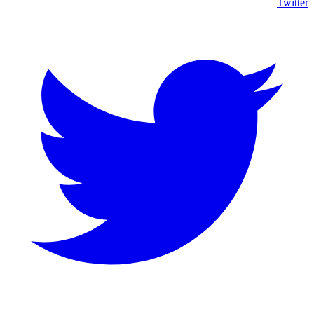
Twitter