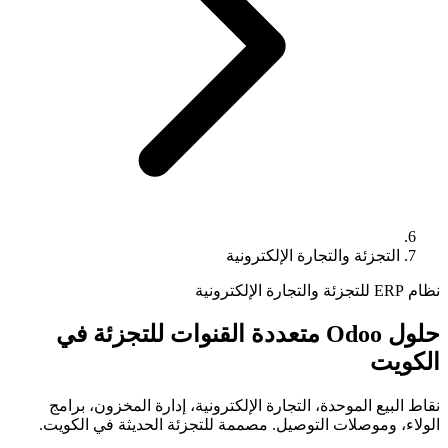
التجزئة والتجارة الإلكترونية
نظام ERP للتجزئة والتجارة الإلكترونية
حلول Odoo متعددة القنوات للتجزئة في
الكويت
نقاط البيع الموحدة، التجارة الإلكترونية، إدارة المخزون، برامج
الولاء، وموصلات التوصيل. مصممة للتجزئة الحديثة في الكويت.