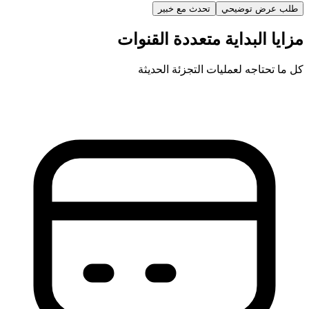
طلب عرض توضيحي
تحدث مع خبير
مزايا البداية متعددة القنوات
كل ما تحتاجه لعمليات التجزئة الحديثة