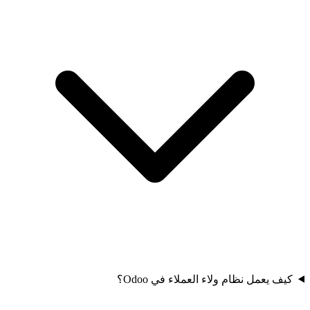
كيف يعمل نظام ولاء العملاء في Odoo؟