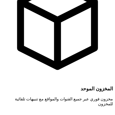
المخزون الموحد
مخزون فوري عبر جميع القنوات والمواقع مع تنبيهات تلقائية
للمخزون