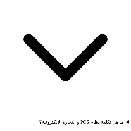
ما هي تكلفة نظام POS و التجارة الإلكترونية؟