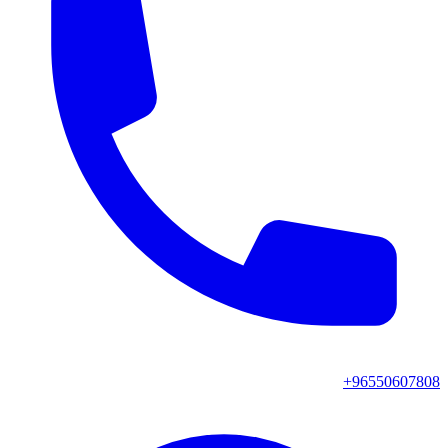
+96550607808