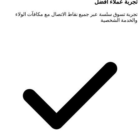
تجربة عملاء أفضل
تجربة تسوق سلسة عبر جميع نقاط الاتصال مع مكافآت الولاء
والخدمة الشخصية