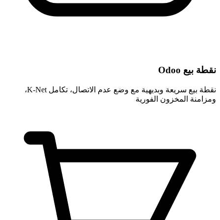
نقطة بيع Odoo
نقطة بيع سريعة وبديهية مع وضع عدم الاتصال، تكامل K-Net،
ومزامنة المخزون الفورية