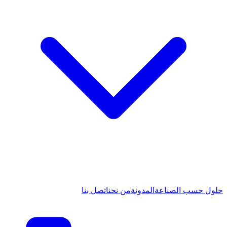
حلول حسب الصناعة
المدونة
من نحن
اتصل بنا