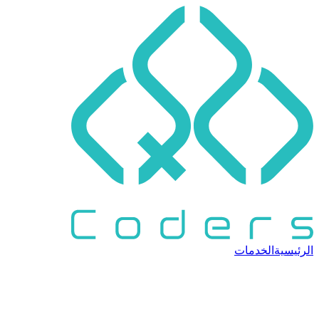
الرئيسية
الخدمات