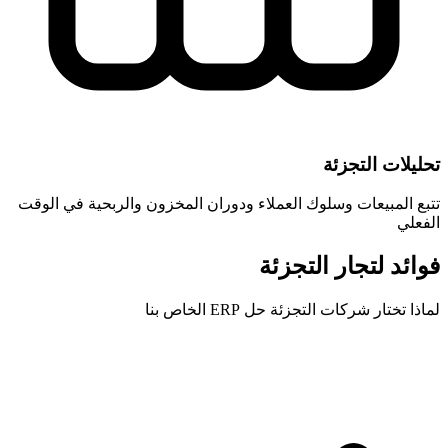
تحليلات التجزئة
تتبع المبيعات وسلوك العملاء ودوران المخزون والربحية في الوقت
الفعلي
فوائد لتجار التجزئة
لماذا تختار شركات التجزئة حل ERP الخاص بنا