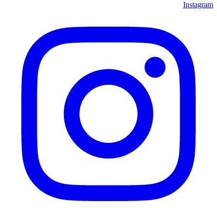
Instagram