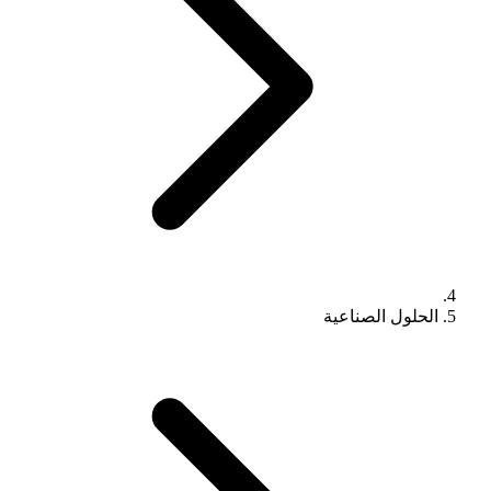
الحلول الصناعية