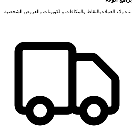
بناء ولاء العملاء بالنقاط والمكافآت والكوبونات والعروض الشخصية