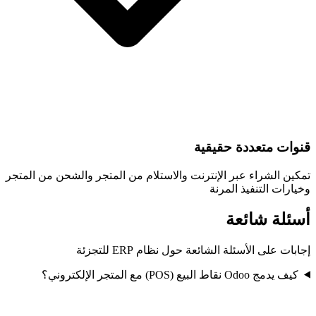
قنوات متعددة حقيقية
تمكين الشراء عبر الإنترنت والاستلام من المتجر والشحن من المتجر
وخيارات التنفيذ المرنة
أسئلة شائعة
إجابات على الأسئلة الشائعة حول نظام ERP للتجزئة
كيف يدمج Odoo نقاط البيع (POS) مع المتجر الإلكتروني؟