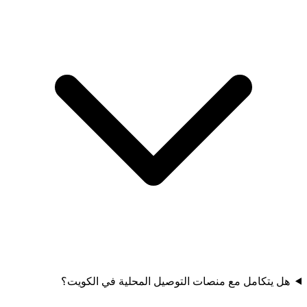
هل يتكامل مع منصات التوصيل المحلية في الكويت؟