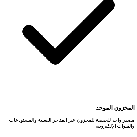
المخزون الموحد
مصدر واحد للحقيقة للمخزون عبر المتاجر الفعلية والمستودعات
والقنوات الإلكترونية