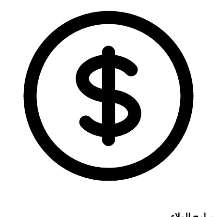
برامج الولاء