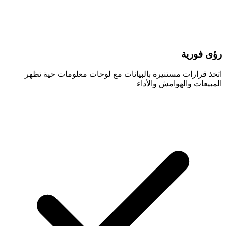
رؤى فورية
اتخذ قرارات مستنيرة بالبيانات مع لوحات معلومات حية تظهر
المبيعات والهوامش والأداء