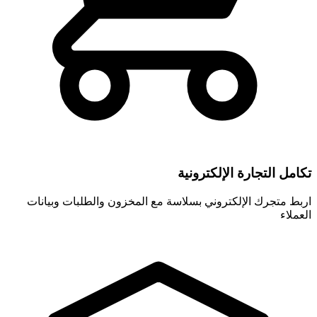
تكامل التجارة الإلكترونية
اربط متجرك الإلكتروني بسلاسة مع المخزون والطلبات وبيانات
العملاء