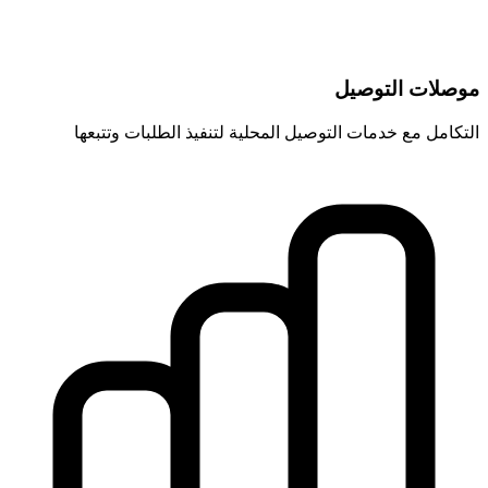
موصلات التوصيل
التكامل مع خدمات التوصيل المحلية لتنفيذ الطلبات وتتبعها