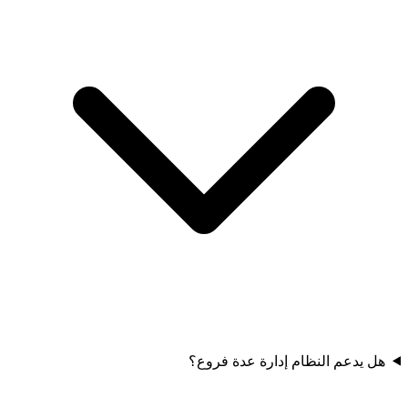
هل يدعم النظام إدارة عدة فروع؟