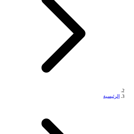
الرئيسية