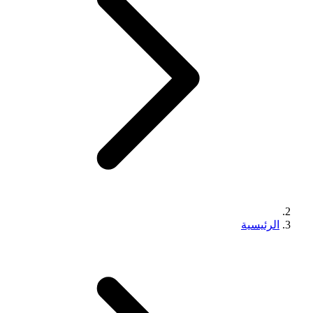
الرئيسية