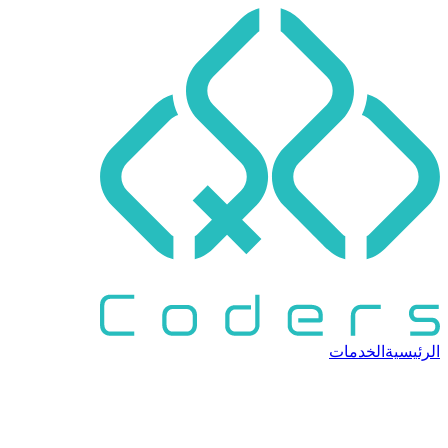
الرئيسية
الخدمات