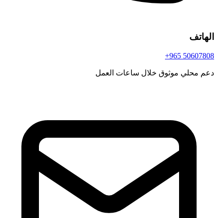
الهاتف
+965 50607808
دعم محلي موثوق خلال ساعات العمل