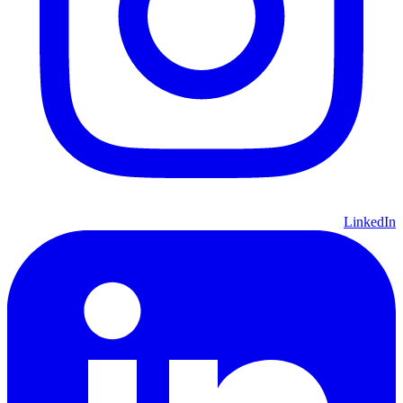
LinkedIn