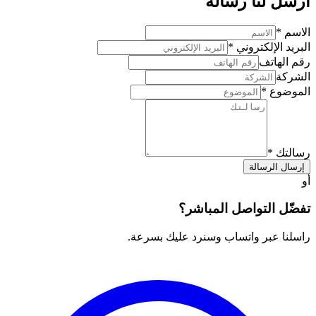
أرسل لنا رسالة
الاسم
*
البريد الإلكتروني
*
رقم الهاتف
الشركة
الموضوع
*
رسالتك
*
إرسال الرسالة
أو
تفضّل التواصل المباشر؟
راسلنا عبر واتساب وسنرد عليك بسرعة.