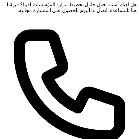
هل لديك أسئلة حول حلول تخطيط موارد المؤسسات لدينا؟ فريقنا
هنا للمساعدة. اتصل بنا اليوم للحصول على استشارة مجانية.