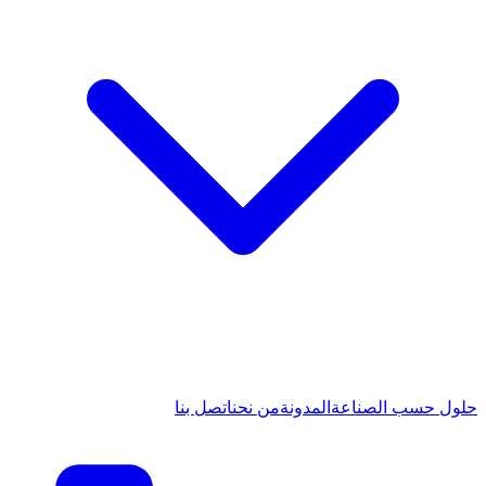
حلول حسب الصناعة
المدونة
من نحن
اتصل بنا