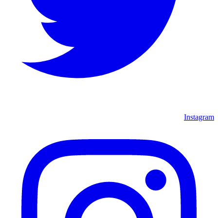
Instagram