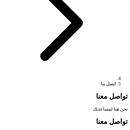
اتصل بنا
تواصل معنا
نحن هنا لمساعدتك
تواصل معنا