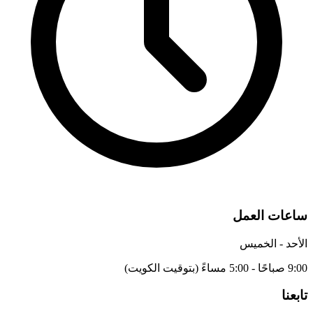
ساعات العمل
الأحد - الخميس
9:00 صباحًا - 5:00 مساءً (بتوقيت الكويت)
تابعنا