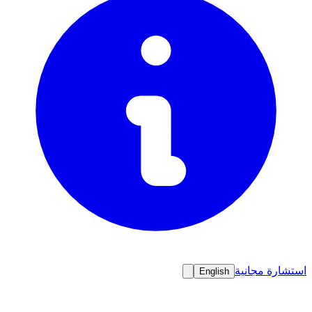
استشارة مجانية
English