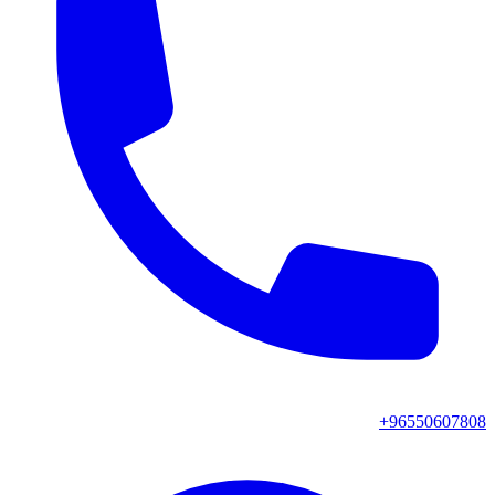
+96550607808