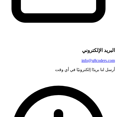
البريد الإلكتروني
info@q8coders.com
أرسل لنا بريدًا إلكترونيًا في أي وقت