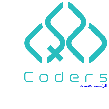
الرئيسية
الخدمات