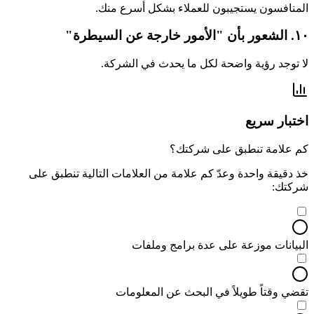
المنافسون يستجيبون للعملاء بشكل أسرع منك.
١٠. الشعور بأن "الأمور خارجة عن السيطرة"
لا توجد رؤية واضحة لكل ما يحدث في الشركة.
اختبار سريع
كم علامة تنطبق على شركتك؟
خذ دقيقة واحدة وعدّ كم علامة من العلامات التالية تنطبق على
شركتك:
البيانات موزعة على عدة برامج وملفات
تقضي وقتاً طويلاً في البحث عن المعلومات