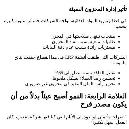
تأثير إدارة المخزون السيئة
في قطاع توزيع المواد الغذائية، تواجه الشركات خسائر سنوية كبيرة
بسبب:
منتجات تنتهي صلاحيتها في المخزن
طلبيات ملغية بسبب نفاد المخزون
مشتريات زائدة بسبب عدم دقة البيانات
الشركات التي طبقت أنظمة ERP في هذا القطاع حققت نتائج
ملموسة:
تقليل الفاقد بنسبة تصل إلى 65%
تحسين رضا العملاء بشكل ملحوظ
تحرير رأس المال المقيد في مخزون غير ضروري
العلامة الرابعة: النمو أصبح عبئاً بدلاً من أن
يكون مصدر فرح
"بصراحة، أتمنى لو نعود إلى الأيام التي كنا فيها شركة صغيرة. كان
العمل أسهل بكثير!"