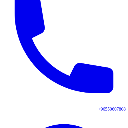
+96550607808