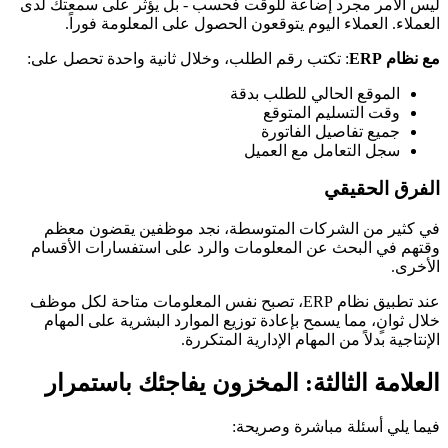
ليس الأمر مجرد إضاعة للوقت فحسب - بل يؤثر على سمعتك لدى
العملاء. العملاء اليوم يتوقعون الحصول على المعلومة فوراً.
مع نظام ERP
: تكتب رقم الطلب، وخلال ثانية واحدة تحصل على:
الموقع الحالي للطلب بدقة
وقت التسليم المتوقع
جميع تفاصيل الفاتورة
سجل التعامل مع العميل
الفرق الحقيقي
في كثير من الشركات المتوسطة، نجد موظفين يقضون معظم
وقتهم في البحث عن المعلومات والرد على استفسارات الأقسام
الأخرى.
عند تطبيق نظام ERP، تصبح نفس المعلومات متاحة لكل موظف
خلال ثوانٍ، مما يسمح بإعادة توزيع الموارد البشرية على المهام
الإنتاجية بدلاً من المهام الإدارية المتكررة.
العلامة الثالثة: المخزون يفاجئك باستمرار
فيما يلي أسئلة مباشرة وصريحة: