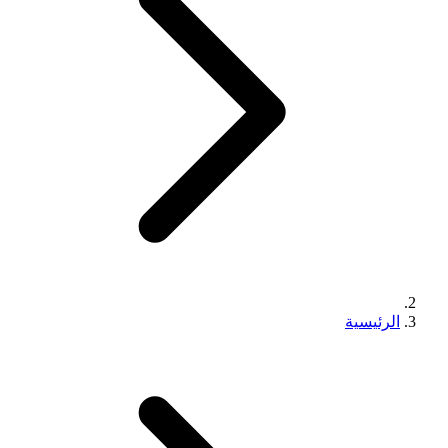
الرئيسية