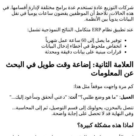
شركات التوزيع عادة تستخدم عدة برامج مختلفة لإدارة أقسامها. في
هذه الحالات، نلاحظ أن الموظفين يقضون ساعات يومياً في نقل
البيانات يدوياً بين الأنظمة.
عند تطبيق نظام ERP متكامل، النتائج النموذجية تشمل:
توفير ما يصل إلى 60 ساعة عمل شهرياً
انخفاض ملحوظ في أخطاء إدخال البيانات
قرارات مبنية على بيانات دقيقة ومحدثة
العلامة الثانية: إضاعة وقت طويل في البحث
عن المعلومات
كم مرة واجهت موقفاً مثل هذا:
العميل
: "ما هو وضع طلبي؟"
أنت
: "دعني أتحقق وسأعود إليك..."
تتصل بالمخزن، يحولونك إلى قسم التوصيل، ثم إلى المحاسبة...
وفي النهاية قد لا تحصل على إجابة واضحة.
لماذا هذه مشكلة كبيرة؟