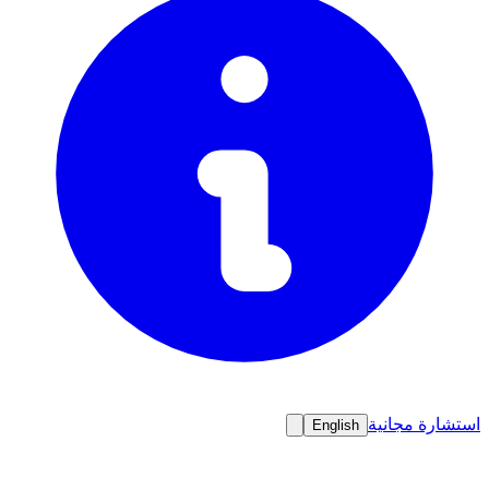
استشارة مجانية
English