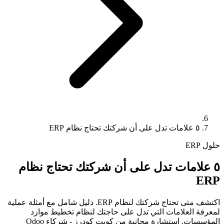
٥ علامات تدل على أن شركتك تحتاج نظام ERP
حلول ERP
٥ علامات تدل على أن شركتك تحتاج نظام
ERP
اكتشف متى تحتاج شركتك لنظام ERP. دليل شامل مع أمثلة عملية
لمعرفة العلامات التي تدل على حاجتك لنظام تخطيط موارد
المؤسسات. استشارة مجانية من كويت كودرز - شركاء Odoo