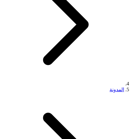
المدونة