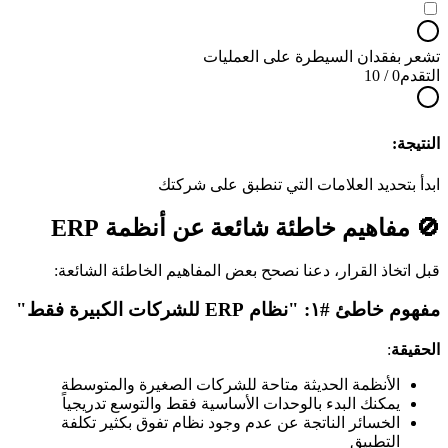
تشعر بفقدان السيطرة على العمليات
التقدم
0
/
10
النتيجة:
ابدأ بتحديد العلامات التي تنطبق على شركتك
🚫 مفاهيم خاطئة شائعة عن أنظمة ERP
قبل اتخاذ القرار، دعنا نصحح بعض المفاهيم الخاطئة الشائعة:
مفهوم خاطئ #١: "نظام ERP للشركات الكبيرة فقط"
الحقيقة
:
الأنظمة الحديثة متاحة للشركات الصغيرة والمتوسطة
يمكنك البدء بالوحدات الأساسية فقط والتوسع تدريجياً
الخسائر الناتجة عن عدم وجود نظام تفوق بكثير تكلفة
التطبيق