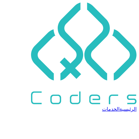
الرئيسية
الخدمات