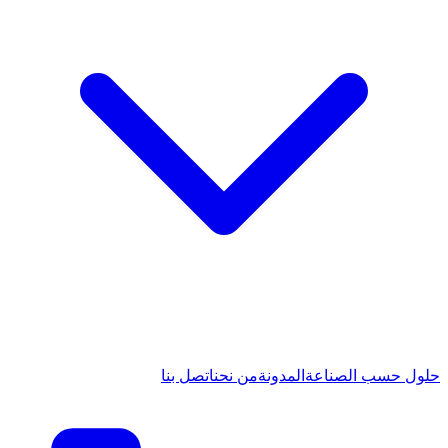
حلول حسب الصناعة
المدونة
من نحن
اتصل بنا