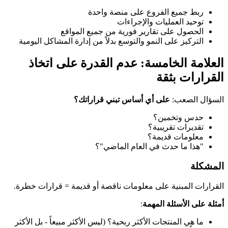
ربط جميع الفروع على منصة واحدة
توحيد العمليات والإجراءات
الحصول على تقارير فورية من جميع المواقع
التركيز على النمو والتوسع بدلاً من إدارة المشاكل اليومية
العلامة الخامسة: عدم القدرة على اتخاذ
القرارات بثقة
السؤال الصعب:
على أي أساس تبني قراراتك؟
حدس وتخمين؟
تقديرات تقريبية؟
معلومات قديمة؟
"هذا ما حدث في العام الماضي"؟
المشكلة
القرارات المبنية على معلومات ناقصة أو قديمة = قرارات خطرة.
أمثلة على الأسئلة المهمة
:
ما هي المنتجات الأكثر ربحية؟ (ليس الأكثر مبيعاً - بل الأكثر