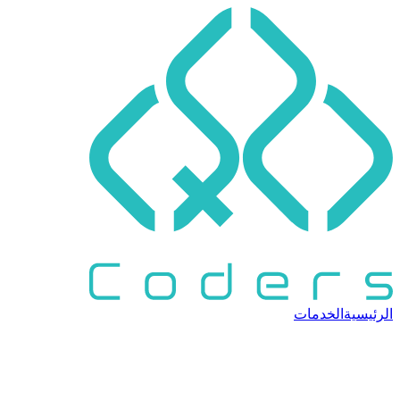
الرئيسية
الخدمات